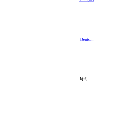
Deutsch
हिन्दी