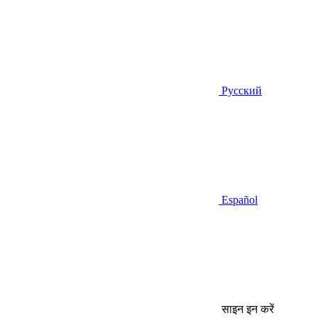
Русский
Español
साइन इन करें