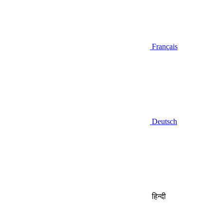
Français
Deutsch
हिन्दी