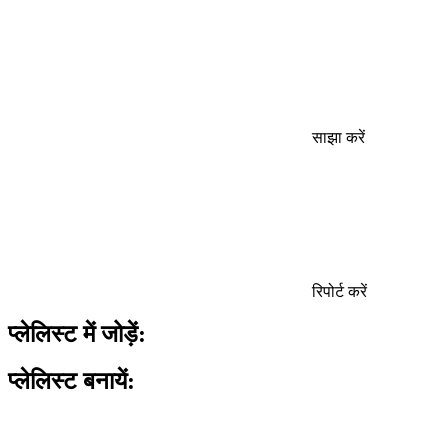
साझा करें
रिपोर्ट करें
प्लेलिस्ट में जोड़ें:
प्लेलिस्ट बनायें: