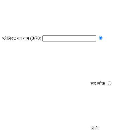
प्लेलिस्ट का नाम
(0/70)
सह लोक
निजी