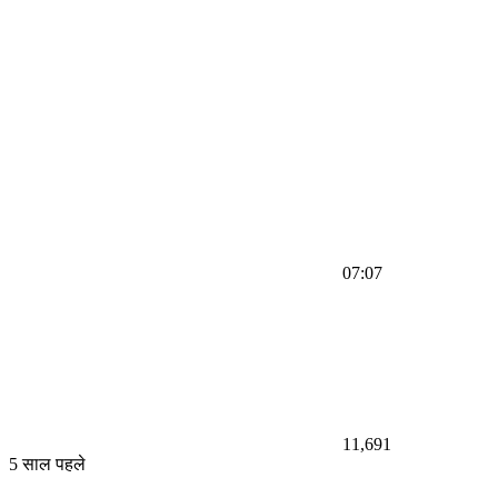
07:07
11,691
5 साल पहले