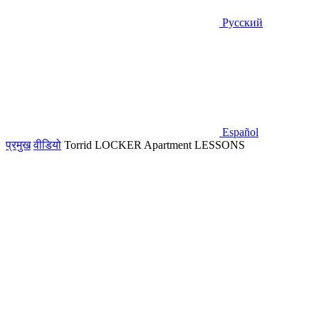
Русский
Español
प्रमुख
वीडियो
Torrid LOCKER Apartment LESSONS