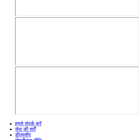
हमसे संपर्क करें
सेवा की शर्तें
डीएमसीए