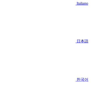
Italiano
日本語
한국어