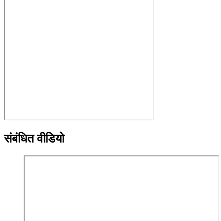
संबंधित वीडियो