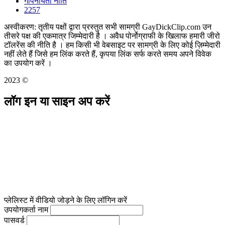
गोपनीयता नीति
2257
अस्वीकरण: तृतीय पक्षों द्वारा प्रस्तुत सभी सामग्री GayDickClip.com उन
तीसरे पक्ष की एकमात्र जिम्मेदारी है । अवैध पोर्नोग्राफी के खिलाफ हमारी जीरो
टॉलरेंस की नीति है । हम किसी भी वेबसाइट पर सामग्री के लिए कोई ज़िम्मेदारी
नहीं लेते हैं जिसे हम लिंक करते हैं, कृपया लिंक सर्फ करते समय अपने विवेक
का उपयोग करें ।
2023 ©
लॉग इन या साइन अप करें
प्लेलिस्ट में वीडियो जोड़ने के लिए लॉगिन करें
उपयोगकर्ता नाम
पासवर्ड