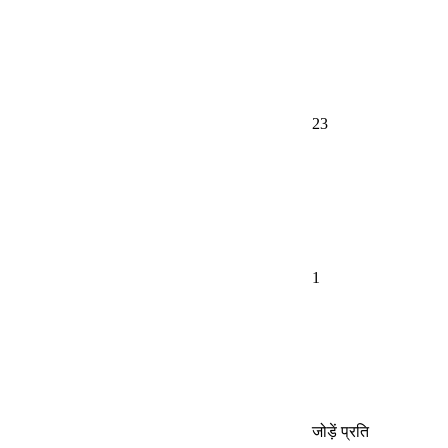
23
1
जोड़ें प्रति