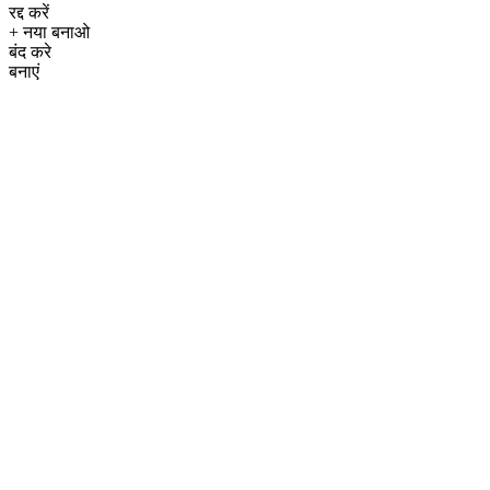
रद्द करें
+ नया बनाओ
बंद करे
बनाएं