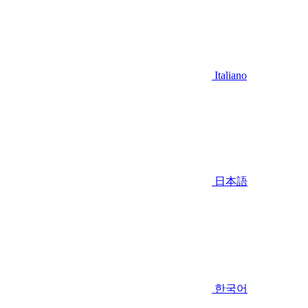
Italiano
日本語
한국어