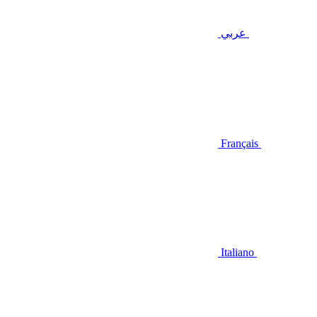
عربي
Français
Italiano