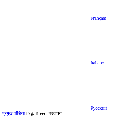
Français
Italiano
Русский
प्रमुख
वीडियो
Fag, Breed, प्रजनन