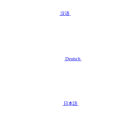
汉语
Deutsch
日本語